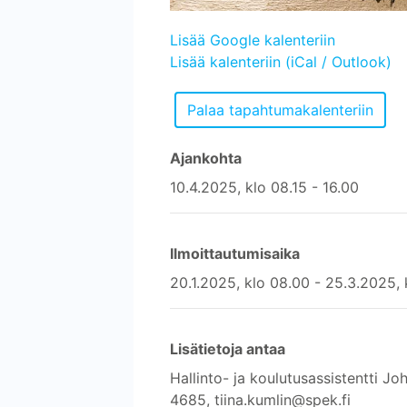
Lisää Google kalenteriin
Lisää kalenteriin (iCal / Outlook)
Ajankohta
10.4.2025, klo 08.15 - 16.00
Ilmoittautumisaika
20.1.2025, klo 08.00 - 25.3.2025, 
Lisätietoja antaa
Hallinto- ja koulutusassistentti 
4685, tiina.kumlin@spek.fi