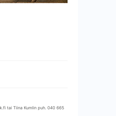
fi tai Tiina Kumlin puh. 040 665