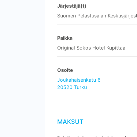
Järjestäjä(t)
Suomen Pelastusalan Keskusjärjes
Paikka
Original Sokos Hotel Kupittaa
Osoite
Joukahaisenkatu 6
20520 Turku
MAKSUT