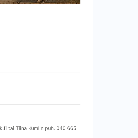
fi tai Tiina Kumlin puh. 040 665