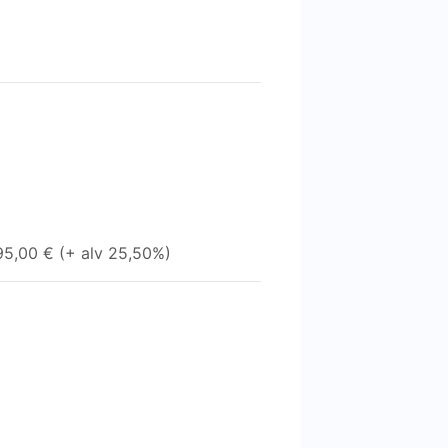
395,00 € (+ alv 25,50%)