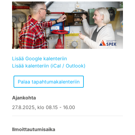
Lisää Google kalenteriin
Lisää kalenteriin (iCal / Outlook)
Ajankohta
27.8.2025, klo 08.15 - 16.00
Ilmoittautumisaika