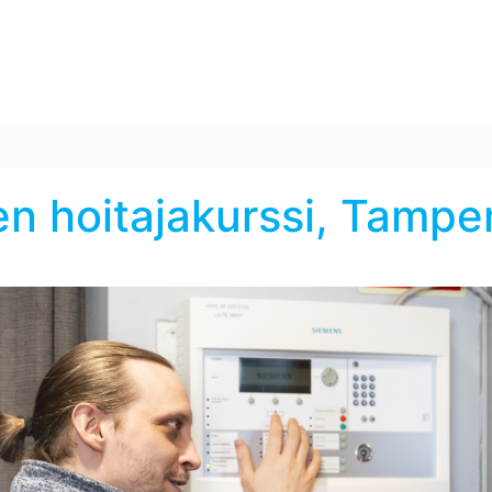
en hoitajakurssi, Tampe