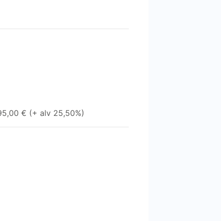
395,00 € (+ alv 25,50%)