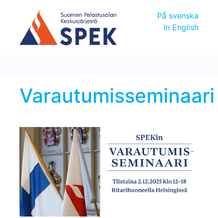
På svenska
In English
Varautumisseminaari