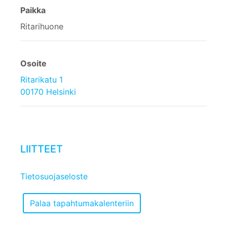
Paikka
Ritarihuone
Osoite
Ritarikatu 1
00170 Helsinki
LIITTEET
Tietosuojaseloste