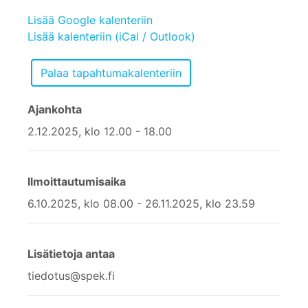
Lisää Google kalenteriin
Lisää kalenteriin (iCal / Outlook)
Ajankohta
2.12.2025, klo 12.00 - 18.00
Ilmoittautumisaika
6.10.2025, klo 08.00 - 26.11.2025, klo 23.59
Lisätietoja antaa
tiedotus@spek.fi