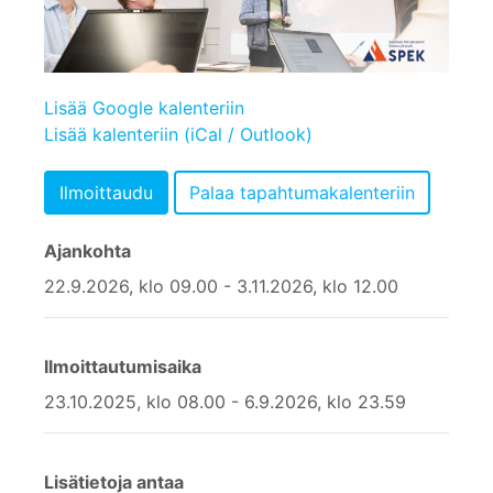
Lisää Google kalenteriin
Lisää kalenteriin (iCal / Outlook)
Ajankohta
22.9.2026, klo 09.00 - 3.11.2026, klo 12.00
Ilmoittautumisaika
23.10.2025, klo 08.00 - 6.9.2026, klo 23.59
Lisätietoja antaa