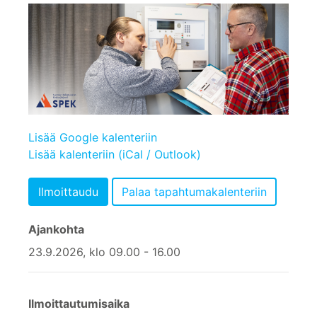
Lisää Google kalenteriin
Lisää kalenteriin (iCal / Outlook)
Ajankohta
23.9.2026, klo 09.00 - 16.00
Ilmoittautumisaika