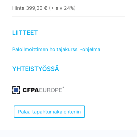
Hinta 399,00 € (+ alv 24%)
LIITTEET
Paloilmoittimen hoitajakurssi -ohjelma
YHTEISTYÖSSÄ