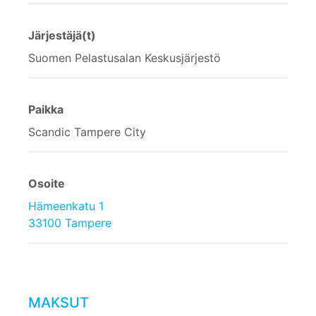
Järjestäjä(t)
Suomen Pelastusalan Keskusjärjestö
Paikka
Scandic Tampere City
Osoite
Hämeenkatu 1
33100 Tampere
MAKSUT