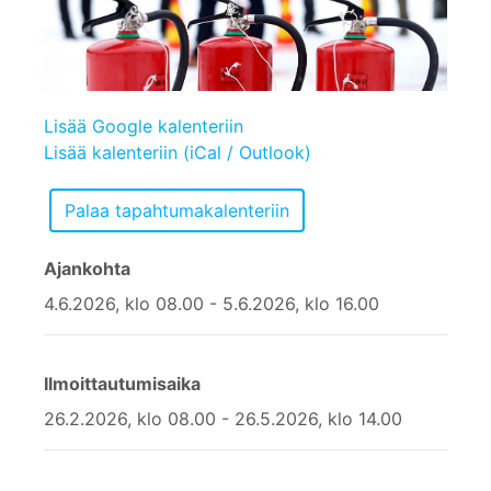
Lisää Google kalenteriin
Lisää kalenteriin (iCal / Outlook)
Ajankohta
4.6.2026, klo 08.00 - 5.6.2026, klo 16.00
Ilmoittautumisaika
26.2.2026, klo 08.00 - 26.5.2026, klo 14.00