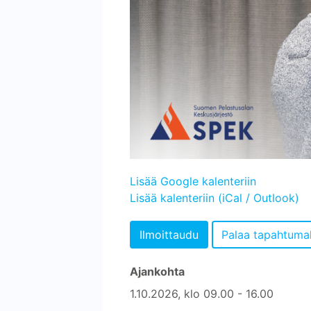
Lisää Google kalenteriin
Lisää kalenteriin (iCal / Outlook)
Ajankohta
1.10.2026, klo 09.00 - 16.00