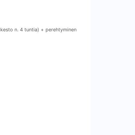
(kesto n. 4 tuntia) + perehtyminen