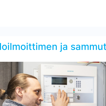
loilmoittimen ja sammut