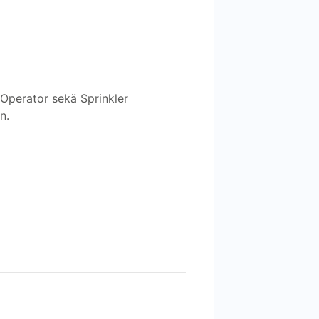
Operator sekä Sprinkler
n.