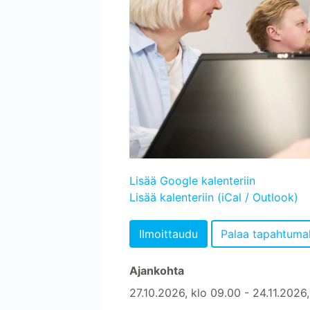
Lisää Google kalenteriin
Lisää kalenteriin (iCal / Outlook)
Ajankohta
27.10.2026, klo 09.00 - 24.11.2026,