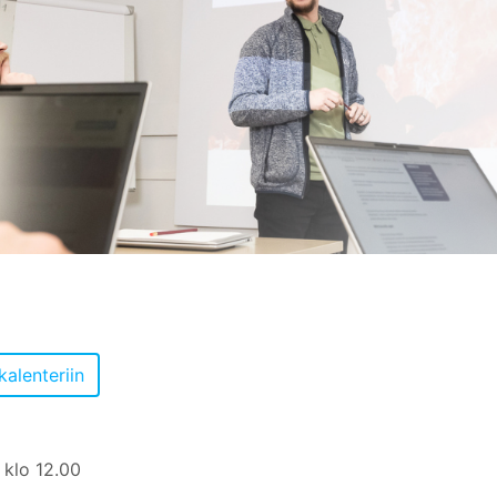
 klo 12.00