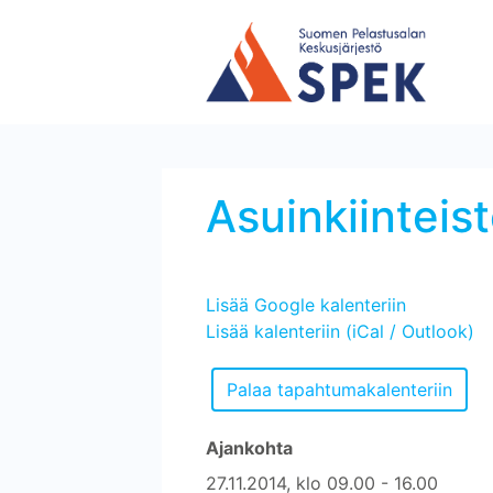
Asuinkiinteis
Lisää Google kalenteriin
Lisää kalenteriin (iCal / Outlook)
Ajankohta
27.11.2014, klo 09.00 - 16.00