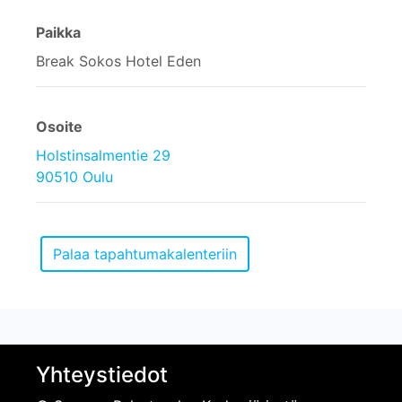
Paikka
Break Sokos Hotel Eden
Osoite
Holstinsalmentie 29
90510 Oulu
Yhteystiedot