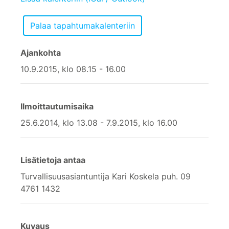
Ajankohta
10.9.2015, klo 08.15 - 16.00
Ilmoittautumisaika
25.6.2014, klo 13.08 - 7.9.2015, klo 16.00
Lisätietoja antaa
Turvallisuusasiantuntija Kari Koskela puh. 09
4761 1432
Kuvaus