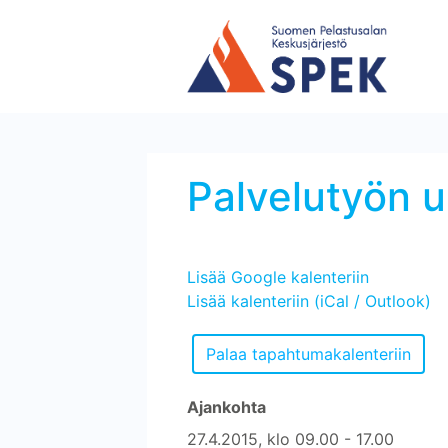
Palvelutyön 
Lisää Google kalenteriin
Lisää kalenteriin (iCal / Outlook)
Ajankohta
27.4.2015, klo 09.00 - 17.00