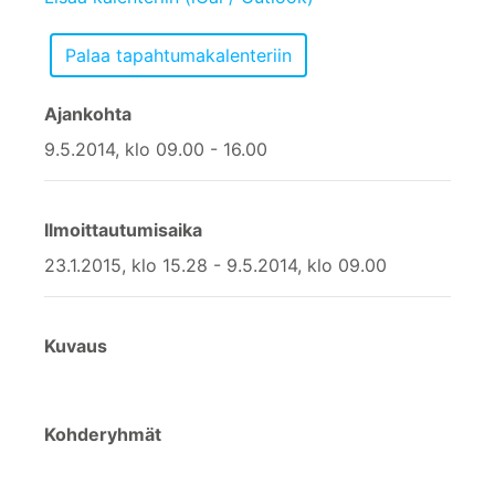
Ajankohta
9.5.2014, klo 09.00 - 16.00
Ilmoittautumisaika
23.1.2015, klo 15.28 - 9.5.2014, klo 09.00
Kuvaus
Kohderyhmät