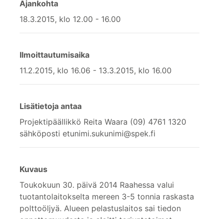
Ajankohta
18.3.2015, klo 12.00 - 16.00
Ilmoittautumisaika
11.2.2015, klo 16.06 - 13.3.2015, klo 16.00
Lisätietoja antaa
Projektipäällikkö Reita Waara (09) 4761 1320
sähköposti etunimi.sukunimi@spek.fi
Kuvaus
Toukokuun 30. päivä 2014 Raahessa valui
tuotantolaitokselta mereen 3-5 tonnia raskasta
polttoöljyä. Alueen pelastuslaitos sai tiedon