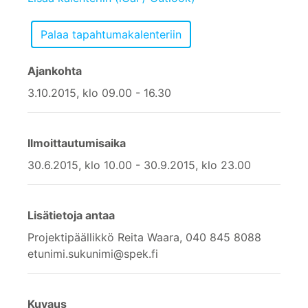
Ajankohta
3.10.2015, klo 09.00 - 16.30
Ilmoittautumisaika
30.6.2015, klo 10.00 - 30.9.2015, klo 23.00
Lisätietoja antaa
Projektipäällikkö Reita Waara, 040 845 8088
etunimi.sukunimi@spek.fi
Kuvaus