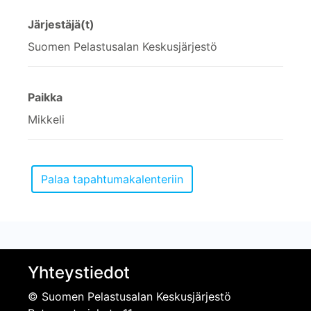
Järjestäjä(t)
Suomen Pelastusalan Keskusjärjestö
Paikka
Mikkeli
Yhteystiedot
© Suomen Pelastusalan Keskusjärjestö