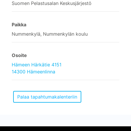
Suomen Pelastusalan Keskusjärjestö
Paikka
Nummenkylä, Nummenkylän koulu
Osoite
Hämeen Härkätie 4151
14300 Hämeenlinna