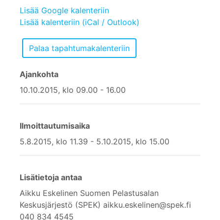
Lisää Google kalenteriin
Lisää kalenteriin (iCal / Outlook)
Ajankohta
10.10.2015, klo 09.00 - 16.00
Ilmoittautumisaika
5.8.2015, klo 11.39 - 5.10.2015, klo 15.00
Lisätietoja antaa
Aikku Eskelinen Suomen Pelastusalan
Keskusjärjestö (SPEK) aikku.eskelinen@spek.fi
040 834 4545