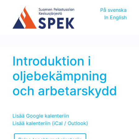
På svenska
In English
Introduktion i
oljebekämpning
och arbetarskydd
Lisää Google kalenteriin
Lisää kalenteriin (iCal / Outlook)