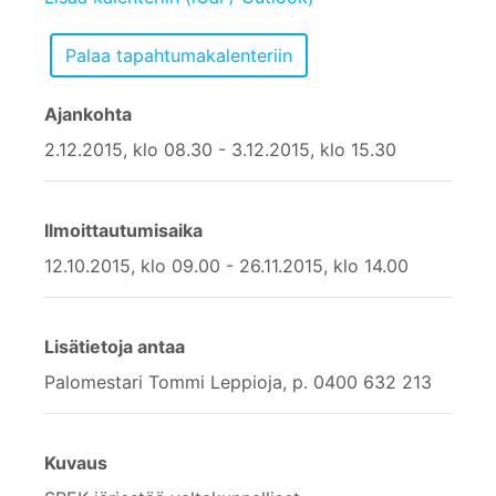
Ajankohta
2.12.2015, klo 08.30 - 3.12.2015, klo 15.30
Ilmoittautumisaika
12.10.2015, klo 09.00 - 26.11.2015, klo 14.00
Lisätietoja antaa
Palomestari Tommi Leppioja, p. 0400 632 213
Kuvaus