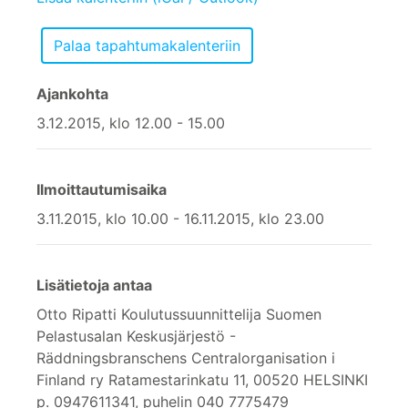
Ajankohta
3.12.2015, klo 12.00 - 15.00
Ilmoittautumisaika
3.11.2015, klo 10.00 - 16.11.2015, klo 23.00
Lisätietoja antaa
Otto Ripatti Koulutussuunnittelija Suomen
Pelastusalan Keskusjärjestö -
Räddningsbranschens Centralorganisation i
Finland ry Ratamestarinkatu 11, 00520 HELSINKI
p. 0947611341, puhelin 040 7775479