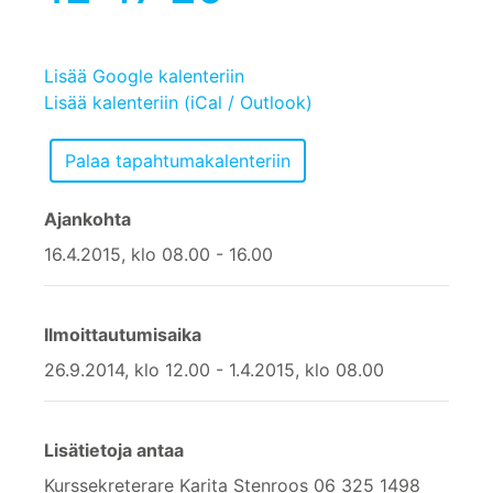
Lisää Google kalenteriin
Lisää kalenteriin (iCal / Outlook)
Ajankohta
16.4.2015, klo 08.00 - 16.00
Ilmoittautumisaika
26.9.2014, klo 12.00 - 1.4.2015, klo 08.00
Lisätietoja antaa
Kurssekreterare Karita Stenroos 06 325 1498