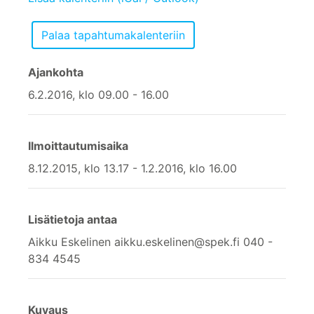
Ajankohta
6.2.2016, klo 09.00 - 16.00
Ilmoittautumisaika
8.12.2015, klo 13.17 - 1.2.2016, klo 16.00
Lisätietoja antaa
Aikku Eskelinen aikku.eskelinen@spek.fi 040 -
834 4545
Kuvaus