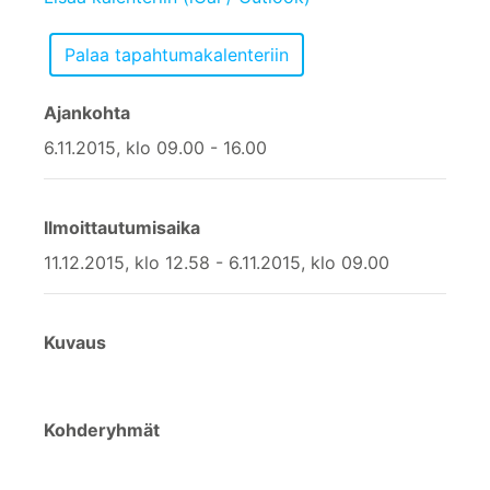
Ajankohta
6.11.2015, klo 09.00 - 16.00
Ilmoittautumisaika
11.12.2015, klo 12.58 - 6.11.2015, klo 09.00
Kuvaus
Kohderyhmät