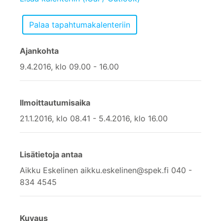
Ajankohta
9.4.2016, klo 09.00 - 16.00
Ilmoittautumisaika
21.1.2016, klo 08.41 - 5.4.2016, klo 16.00
Lisätietoja antaa
Aikku Eskelinen aikku.eskelinen@spek.fi 040 -
834 4545
Kuvaus