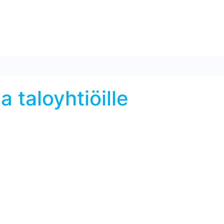
a taloyhtiöille