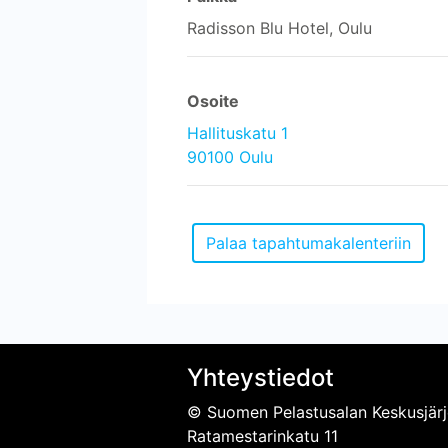
Radisson Blu Hotel, Oulu
Osoite
Hallituskatu 1
90100 Oulu
Yhteystiedot
© Suomen Pelastusalan Keskusjärj
Ratamestarinkatu 11