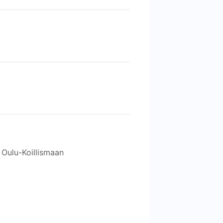
 Oulu-Koillismaan