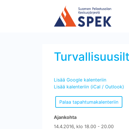
Turvallisuusilt
Lisää Google kalenteriin
Lisää kalenteriin (iCal / Outlook)
Ajankohta
14.4.2016, klo 18.00 - 20.00