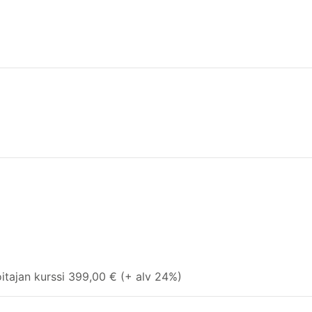
oitajan kurssi 399,00 € (+ alv 24%)