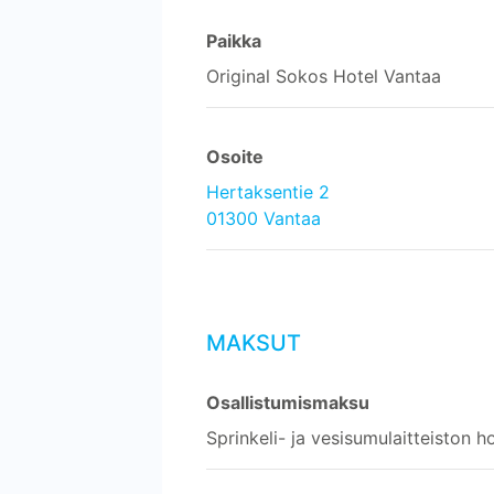
Paikka
Original Sokos Hotel Vantaa
Osoite
Hertaksentie 2
01300 Vantaa
MAKSUT
Osallistumismaksu
Sprinkeli- ja vesisumulaitteiston h