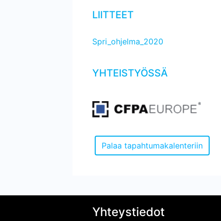
LIITTEET
Spri_ohjelma_2020
YHTEISTYÖSSÄ
Yhteystiedot