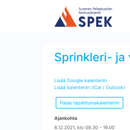
Sprinkleri- ja
Lisää Google kalenteriin
Lisää kalenteriin (iCal / Outlook)
Ajankohta
8.12.2021, klo 08.30 - 16.00