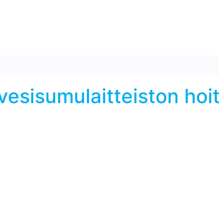
 vesisumulaitteiston hoi