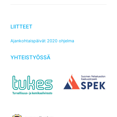
LIITTEET
Ajankohtaispäivät 2020 ohjelma
YHTEISTYÖSSÄ