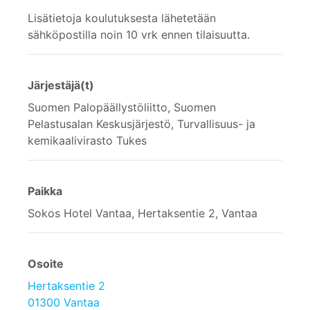
Lisätietoja koulutuksesta lähetetään
sähköpostilla noin 10 vrk ennen tilaisuutta.
Järjestäjä(t)
Suomen Palopäällystöliitto, Suomen
Pelastusalan Keskusjärjestö, Turvallisuus- ja
kemikaalivirasto Tukes
Paikka
Sokos Hotel Vantaa, Hertaksentie 2, Vantaa
Osoite
Hertaksentie 2
01300 Vantaa