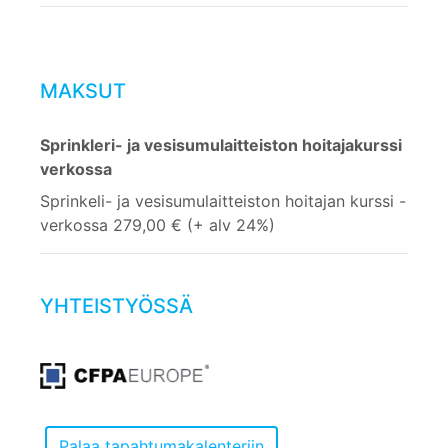
MAKSUT
Sprinkleri- ja vesisumulaitteiston hoitajakurssi
verkossa
Sprinkeli- ja vesisumulaitteiston hoitajan kurssi -
verkossa 279,00 € (+ alv 24%)
YHTEISTYÖSSÄ