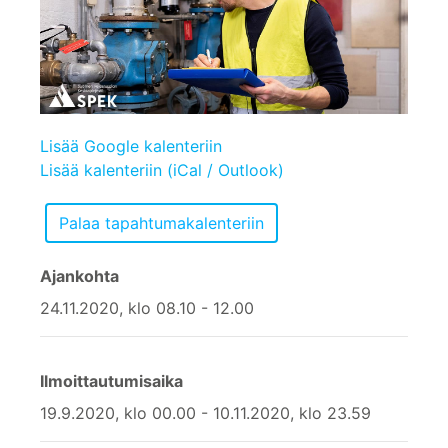
Lisää Google kalenteriin
Lisää kalenteriin (iCal / Outlook)
Ajankohta
24.11.2020, klo 08.10 - 12.00
Ilmoittautumisaika
19.9.2020, klo 00.00 - 10.11.2020, klo 23.59