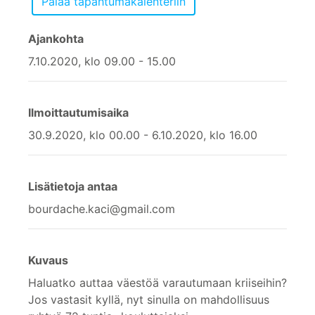
Ajankohta
7.10.2020, klo 09.00 - 15.00
Ilmoittautumisaika
30.9.2020, klo 00.00 - 6.10.2020, klo 16.00
Lisätietoja antaa
bourdache.kaci@gmail.com
Kuvaus
Haluatko auttaa väestöä varautumaan kriiseihin?
Jos vastasit kyllä, nyt sinulla on mahdollisuus