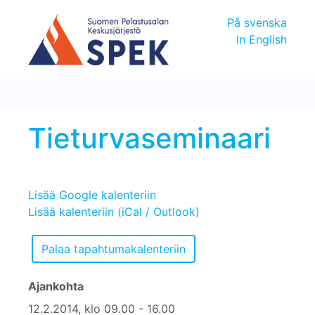
På svenska
In English
Tieturvaseminaari
Lisää Google kalenteriin
Lisää kalenteriin (iCal / Outlook)
Ajankohta
12.2.2014, klo 09.00 - 16.00