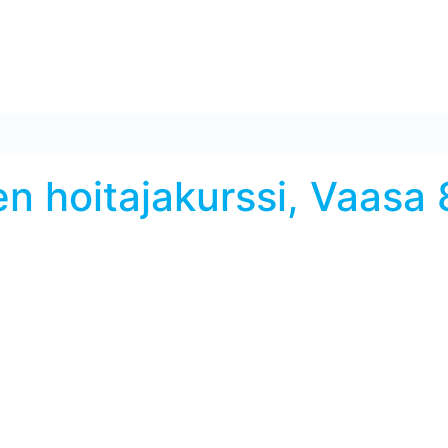
en hoitajakurssi, Vaasa