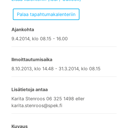
Ajankohta
9.4.2014, klo 08.15 - 16.00
Ilmoittautumisaika
8.10.2013, klo 14.48 - 31.3.2014, klo 08.15
Lisätietoja antaa
Karita Stenroos 06 325 1498 eller
karita.stenroos@spek.fi
Kuvaus