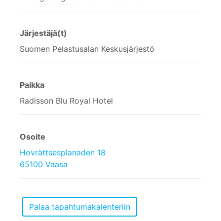
Järjestäjä(t)
Suomen Pelastusalan Keskusjärjestö
Paikka
Radisson Blu Royal Hotel
Osoite
Hovrättsesplanaden 18
65100 Vaasa