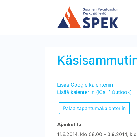
Käsisammutin
Lisää Google kalenteriin
Lisää kalenteriin (iCal / Outlook)
Ajankohta
11.6.2014, klo 09.00 - 3.9.2014, kl