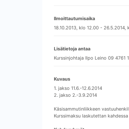
Ilmoittautumisaika
18.10.2013, klo 12.00 - 26.5.2014, 
Lisätietoja antaa
Kurssinjohtaja Ilpo Leino 09 4761 1
Kuvaus
1. jakso 11.6.-12.6.2014
2. jakso 2.-3.9.2014
Käsisammutinliikkeen vastuuhenkil
Kurssimaksu laskutettan kahdessa 