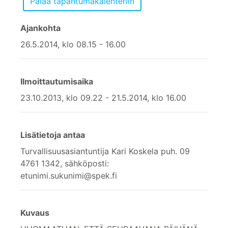
Ajankohta
26.5.2014, klo 08.15 - 16.00
Ilmoittautumisaika
23.10.2013, klo 09.22 - 21.5.2014, klo 16.00
Lisätietoja antaa
Turvallisuusasiantuntija Kari Koskela puh. 09
4761 1342, sähköposti:
etunimi.sukunimi@spek.fi
Kuvaus