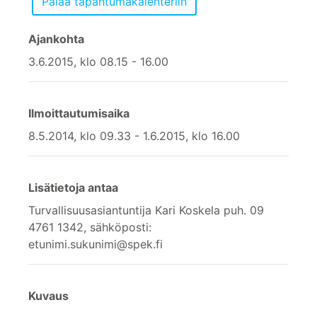
Ajankohta
3.6.2015, klo 08.15 - 16.00
Ilmoittautumisaika
8.5.2014, klo 09.33 - 1.6.2015, klo 16.00
Lisätietoja antaa
Turvallisuusasiantuntija Kari Koskela puh. 09
4761 1342, sähköposti:
etunimi.sukunimi@spek.fi
Kuvaus