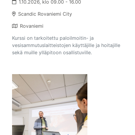
1.10.2026, klo 09.00 - 16.00
Scandic Rovaniemi City
Rovaniemi
Kurssi on tarkoitettu paloilmoitin- ja
vesisammutuslaitteistojen käyttäjille ja hoitajille
sekä muille ylläpitoon osallistuville.