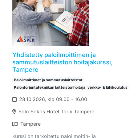
Yhdistetty paloilmoittimen ja
sammutuslaitteiston hoitajakurssi,
Tampere
Paloilmoittimet ja sammutuslaitteistot
Palontorjuntatekniikan laitteistonhoitaja, verkko- & lähikoulutus
28.10.2026, klo 09.00 - 16.00
Solo Sokos Hotel Torni Tampere
Tampere
Kurssi on tarkoitettu paloilmoitin- ja