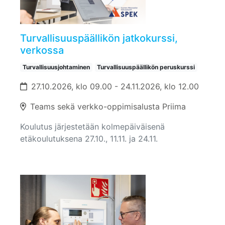
Turvallisuuspäällikön jatkokurssi,
verkossa
Turvallisuusjohtaminen
Turvallisuuspäällikön peruskurssi
27.10.2026, klo 09.00 - 24.11.2026, klo 12.00
Teams sekä verkko-oppimisalusta Priima
Koulutus järjestetään kolmepäiväisenä
etäkoulutuksena 27.10., 11.11. ja 24.11.