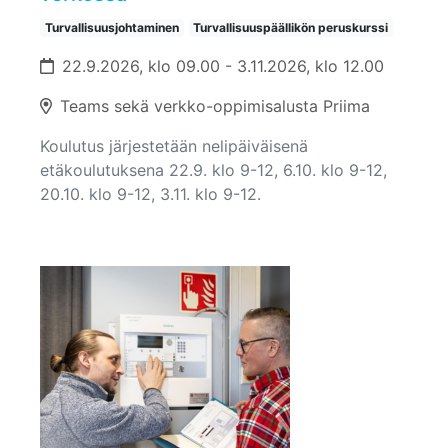
Turvallisuusjohtaminen
Turvallisuuspäällikön peruskurssi
22.9.2026, klo 09.00 - 3.11.2026, klo 12.00
Teams sekä verkko-oppimisalusta Priima
Koulutus järjestetään nelipäiväisenä
etäkoulutuksena 22.9. klo 9-12, 6.10. klo 9-12,
20.10. klo 9-12, 3.11. klo 9-12.