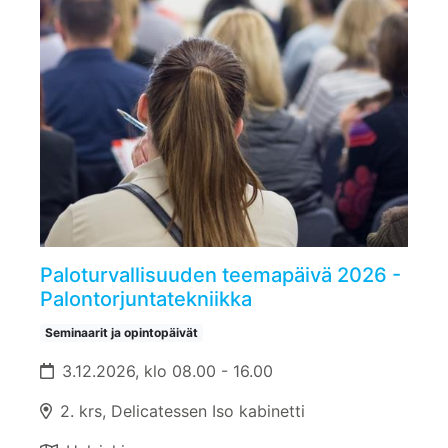
Paloturvallisuuden teemapäivä 2026 -
Palontorjuntatekniikka
Seminaarit ja opintopäivät
3.12.2026, klo 08.00 - 16.00
2. krs, Delicatessen Iso kabinetti