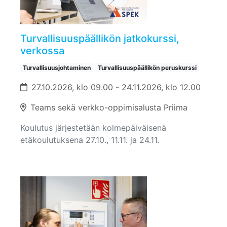
Turvallisuuspäällikön jatkokurssi,
verkossa
Turvallisuusjohtaminen
Turvallisuuspäällikön peruskurssi
27.10.2026, klo 09.00 - 24.11.2026, klo 12.00
Teams sekä verkko-oppimisalusta Priima
Koulutus järjestetään kolmepäiväisenä
etäkoulutuksena 27.10., 11.11. ja 24.11.