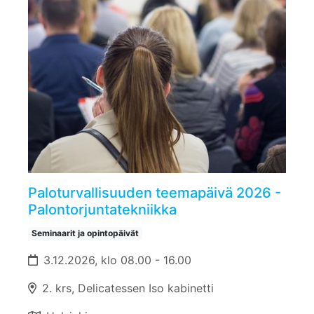
Paloturvallisuuden teemapäivä 2026 -
Palontorjuntatekniikka
Seminaarit ja opintopäivät
3.12.2026, klo 08.00 - 16.00
2. krs, Delicatessen Iso kabinetti