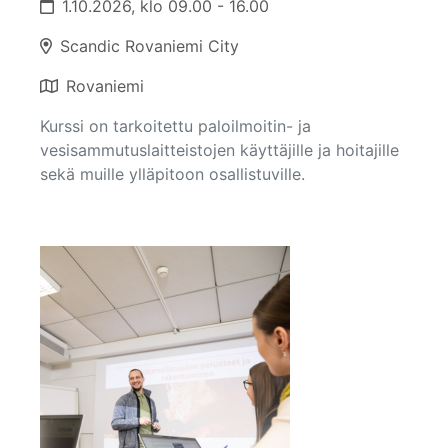
1.10.2026, klo 09.00 - 16.00
Scandic Rovaniemi City
Rovaniemi
Kurssi on tarkoitettu paloilmoitin- ja
vesisammutuslaitteistojen käyttäjille ja hoitajille
sekä muille ylläpitoon osallistuville.