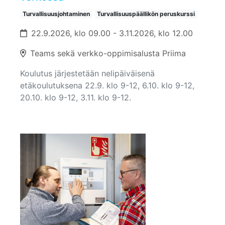
Turvallisuusjohtaminen
Turvallisuuspäällikön peruskurssi
22.9.2026, klo 09.00 - 3.11.2026, klo 12.00
Teams sekä verkko-oppimisalusta Priima
Koulutus järjestetään nelipäiväisenä
etäkoulutuksena 22.9. klo 9-12, 6.10. klo 9-12,
20.10. klo 9-12, 3.11. klo 9-12.