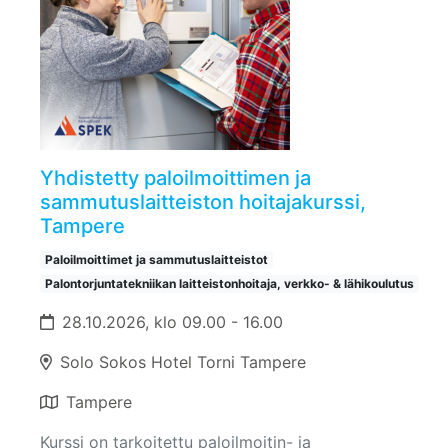
Yhdistetty paloilmoittimen ja
sammutuslaitteiston hoitajakurssi,
Tampere
Paloilmoittimet ja sammutuslaitteistot
Palontorjuntatekniikan laitteistonhoitaja, verkko- & lähikoulutus
28.10.2026, klo 09.00 - 16.00
Solo Sokos Hotel Torni Tampere
Tampere
Kurssi on tarkoitettu paloilmoitin- ja