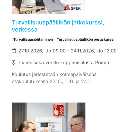
Turvallisuuspäällikön jatkokurssi,
verkossa
Turvallisuusjohtaminen
Turvallisuuspäällikön peruskurssi
27.10.2026, klo 09.00 - 24.11.2026, klo 12.00
Teams sekä verkko-oppimisalusta Priima
Koulutus järjestetään kolmepäiväisenä
etäkoulutuksena 27.10., 11.11. ja 24.11.