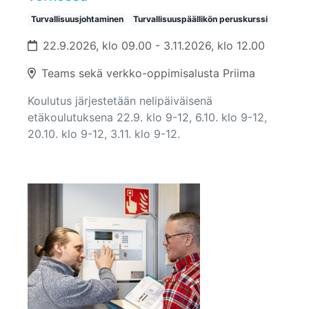
Turvallisuusjohtaminen
Turvallisuuspäällikön peruskurssi
22.9.2026, klo 09.00 - 3.11.2026, klo 12.00
Teams sekä verkko-oppimisalusta Priima
Koulutus järjestetään nelipäiväisenä
etäkoulutuksena 22.9. klo 9-12, 6.10. klo 9-12,
20.10. klo 9-12, 3.11. klo 9-12.