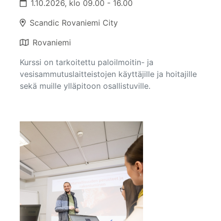
1.10.2026, klo 09.00 - 16.00
Scandic Rovaniemi City
Rovaniemi
Kurssi on tarkoitettu paloilmoitin- ja
vesisammutuslaitteistojen käyttäjille ja hoitajille
sekä muille ylläpitoon osallistuville.