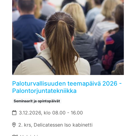
Paloturvallisuuden teemapäivä 2026 -
Palontorjuntatekniikka
Seminaarit ja opintopäivät
3.12.2026, klo 08.00 - 16.00
2. krs, Delicatessen Iso kabinetti