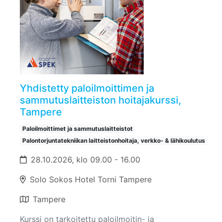
Yhdistetty paloilmoittimen ja
sammutuslaitteiston hoitajakurssi,
Tampere
Paloilmoittimet ja sammutuslaitteistot
Palontorjuntatekniikan laitteistonhoitaja, verkko- & lähikoulutus
28.10.2026, klo 09.00 - 16.00
Solo Sokos Hotel Torni Tampere
Tampere
Kurssi on tarkoitettu paloilmoitin- ja