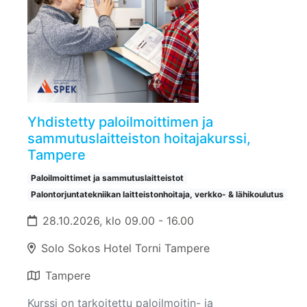
Yhdistetty paloilmoittimen ja
sammutuslaitteiston hoitajakurssi,
Tampere
Paloilmoittimet ja sammutuslaitteistot
Palontorjuntatekniikan laitteistonhoitaja, verkko- & lähikoulutus
28.10.2026, klo 09.00 - 16.00
Solo Sokos Hotel Torni Tampere
Tampere
Kurssi on tarkoitettu paloilmoitin- ja