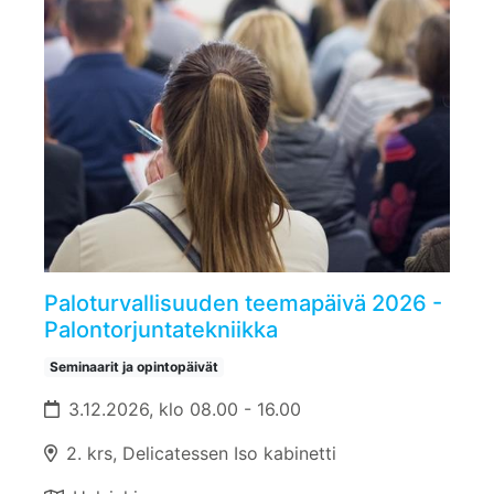
Paloturvallisuuden teemapäivä 2026 -
Palontorjuntatekniikka
Seminaarit ja opintopäivät
3.12.2026, klo 08.00 - 16.00
2. krs, Delicatessen Iso kabinetti