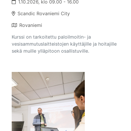
1.10.2026, klo 09.00 - 16.00
Scandic Rovaniemi City
Rovaniemi
Kurssi on tarkoitettu paloilmoitin- ja
vesisammutuslaitteistojen käyttäjille ja hoitajille
sekä muille ylläpitoon osallistuville.