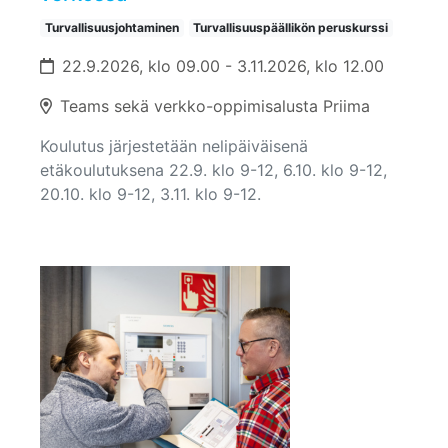
Turvallisuusjohtaminen
Turvallisuuspäällikön peruskurssi
22.9.2026, klo 09.00 - 3.11.2026, klo 12.00
Teams sekä verkko-oppimisalusta Priima
Koulutus järjestetään nelipäiväisenä
etäkoulutuksena 22.9. klo 9-12, 6.10. klo 9-12,
20.10. klo 9-12, 3.11. klo 9-12.