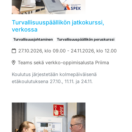
Turvallisuuspäällikön jatkokurssi,
verkossa
Turvallisuusjohtaminen
Turvallisuuspäällikön peruskurssi
27.10.2026, klo 09.00 - 24.11.2026, klo 12.00
Teams sekä verkko-oppimisalusta Priima
Koulutus järjestetään kolmepäiväisenä
etäkoulutuksena 27.10., 11.11. ja 24.11.